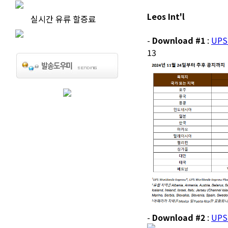
Leos Int'l
실시간 유류 할증료
-
Download #1
:
UPS
13
-
Download #2
:
UPS