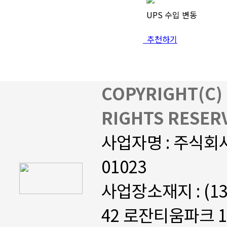
UPS 수입 변동
추천하기
COPYRIGHT(C) 
RIGHTS RESER
사업자명 : 주식
01023
사업장소재지 : (1
42 로잔티움파크 1