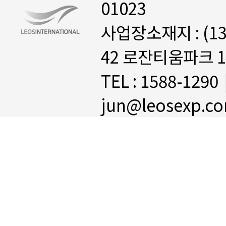
01023
사업장소재지 : (1
42 로잔티움파크 1
TEL : 1588-1290
jun@leosexp.c