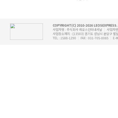
COPYRIGHT(C) 2010-2026 LEOSEXPRESS.
사업자명 : 주식회사 레오스인터내셔날
|
사업자번호 
사업장소재지 : (13503) 경기도 성남시 분당구 벌
TEL : 1588-1290
|
FAX : 031-705-0085
|
E-M